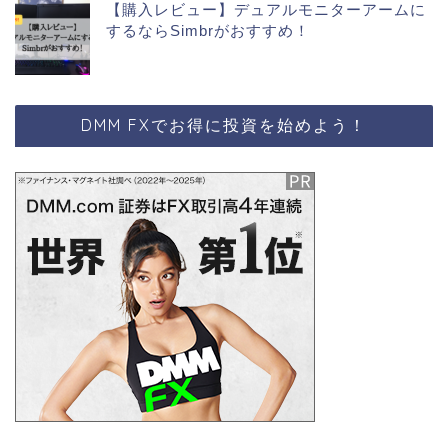
【購入レビュー】デュアルモニターアームに
するならSimbrがおすすめ！
DMM FXでお得に投資を始めよう！