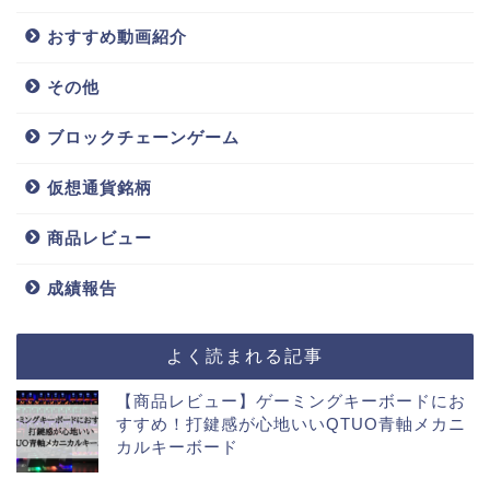
おすすめ動画紹介
その他
ブロックチェーンゲーム
仮想通貨銘柄
商品レビュー
成績報告
よく読まれる記事
【商品レビュー】ゲーミングキーボードにお
すすめ！打鍵感が心地いいQTUO青軸メカニ
カルキーボード